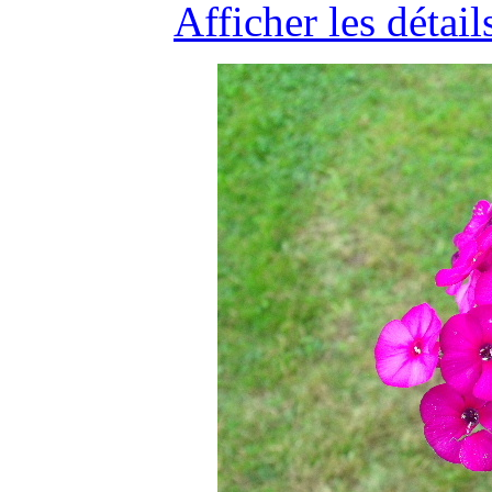
Afficher les détail