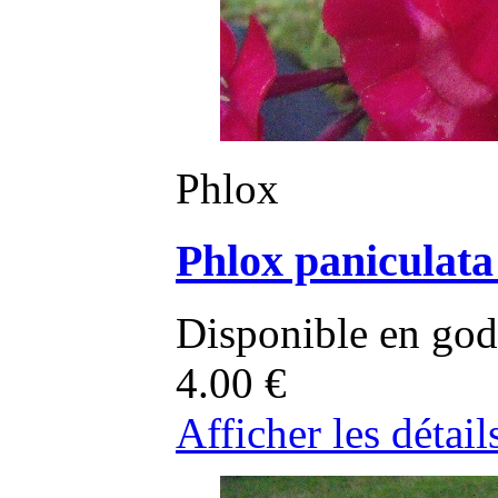
Phlox
Phlox paniculata
Disponible en god
4.00
€
Afficher les détail