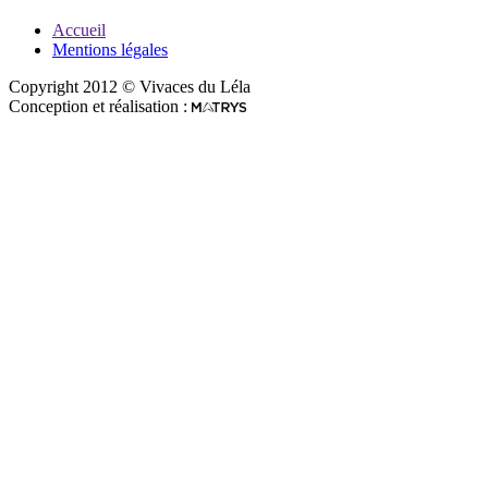
Accueil
Mentions légales
Copyright 2012 © Vivaces du Léla
Conception et réalisation :