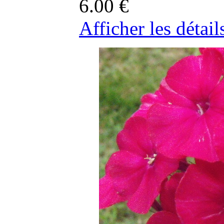
6.00
€
Afficher les détail