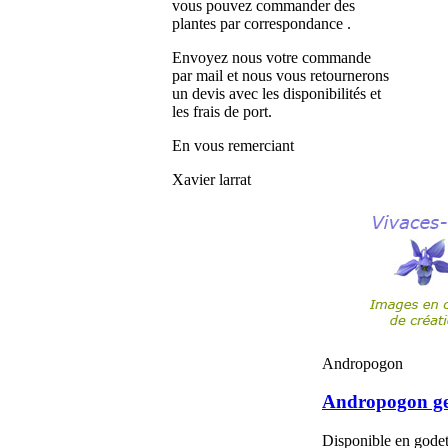
vous pouvez commander des
plantes par correspondance .
Envoyez nous votre commande
par mail et nous vous retournerons
un devis avec les disponibilités et
les frais de port.
En vous remerciant
Xavier larrat
Andropogon
Andropogon ge
Disponible en gode