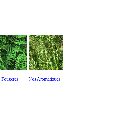
 Fougères
Nos Aromatiques