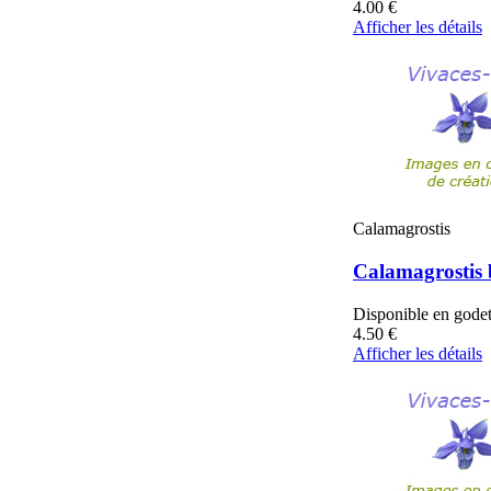
4.00
€
Afficher les détails
Calamagrostis
Calamagrostis 
Disponible en gode
4.50
€
Afficher les détails