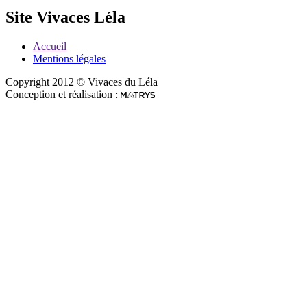
Site Vivaces Léla
Accueil
Mentions légales
Copyright 2012 © Vivaces du Léla
Conception et réalisation :