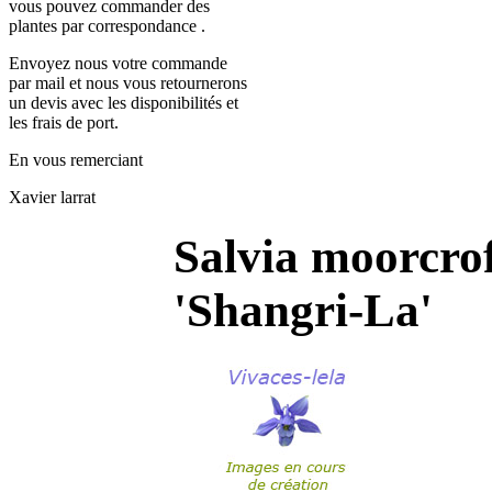
vous pouvez commander des
plantes par correspondance .
Envoyez nous votre commande
par mail et nous vous retournerons
un devis avec les disponibilités et
les frais de port.
En vous remerciant
Xavier larrat
Salvia moorcrof
'Shangri-La'