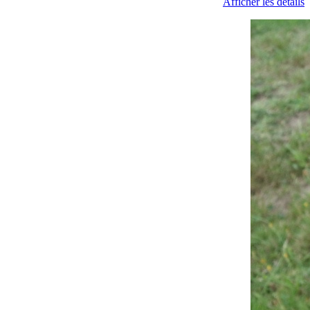
Afficher les détails