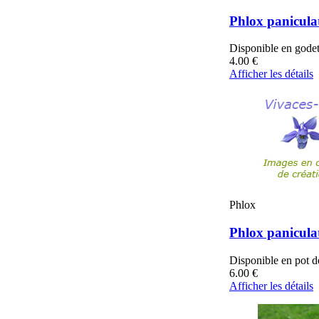
Phlox paniculat
Disponible en gode
4.00
€
Afficher les détails
Phlox
Phlox paniculat
Disponible en pot 
6.00
€
Afficher les détails