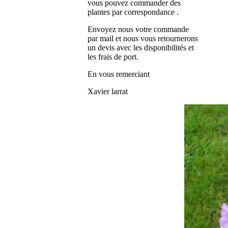
vous pouvez commander des
plantes par correspondance .
Envoyez nous votre commande
par mail et nous vous retournerons
un devis avec les disponibilités et
les frais de port.
En vous remerciant
Xavier larrat