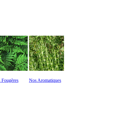
 Fougères
Nos Aromatiques