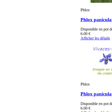
Phlox
Phlox paniculat
Disponible en pot 
6.00
€
Afficher les détails
Phlox
Phlox panicula
Disponible en pot 
6.00
€