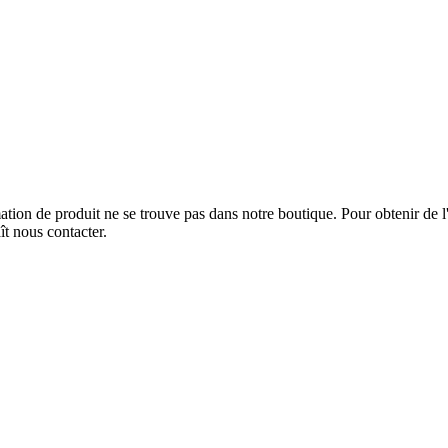
ation de produit ne se trouve pas dans notre boutique. Pour obtenir de l
aît nous contacter.