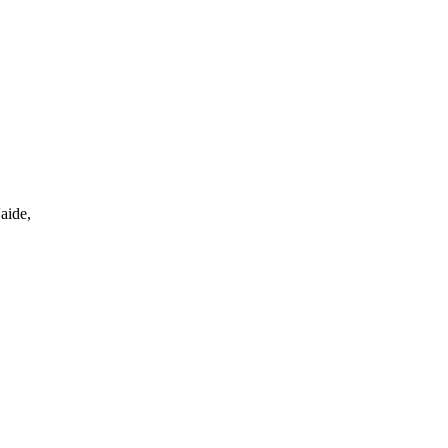
'aide,