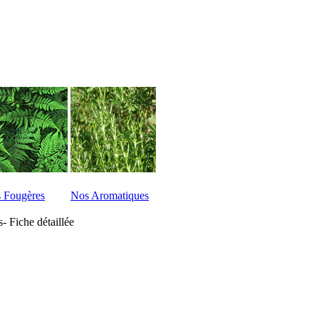
 Fougères
Nos Aromatiques
- Fiche détaillée