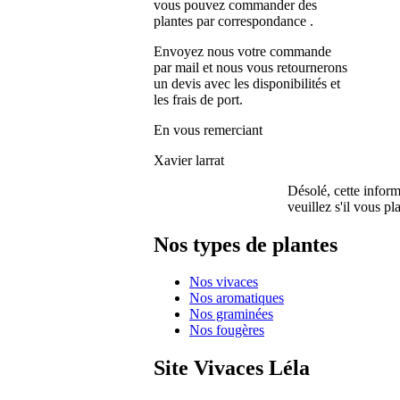
vous pouvez commander des
plantes par correspondance .
Envoyez nous votre commande
par mail et nous vous retournerons
un devis avec les disponibilités et
les frais de port.
En vous remerciant
Xavier larrat
Désolé, cette inform
veuillez s'il vous pl
Nos types de plantes
Nos vivaces
Nos aromatiques
Nos graminées
Nos fougères
Site Vivaces Léla