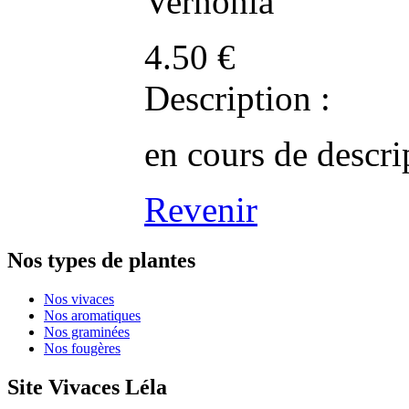
Vernonia
4.50
€
Description :
en cours de descri
Revenir
Nos types de plantes
Nos vivaces
Nos aromatiques
Nos graminées
Nos fougères
Site Vivaces Léla