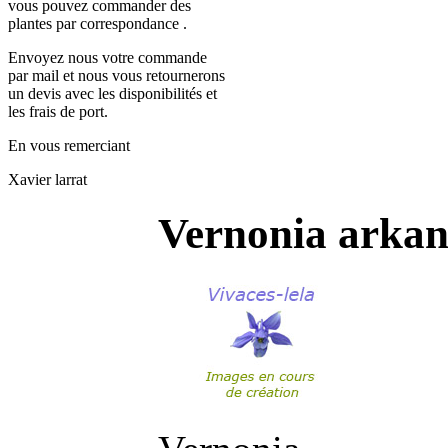
vous pouvez commander des
plantes par correspondance .
Envoyez nous votre commande
par mail et nous vous retournerons
un devis avec les disponibilités et
les frais de port.
En vous remerciant
Xavier larrat
Vernonia arka