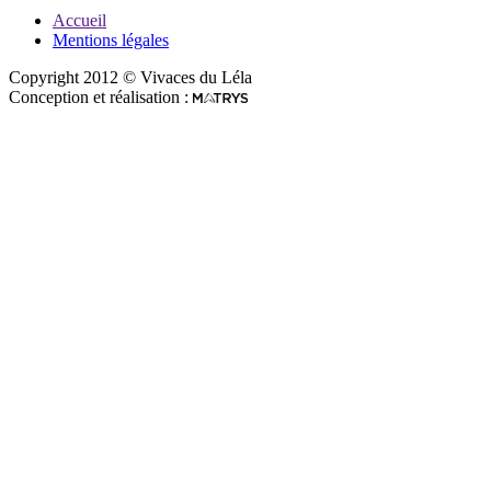
Accueil
Mentions légales
Copyright 2012 © Vivaces du Léla
Conception et réalisation :