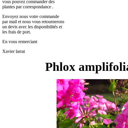
vous pouvez commander des
plantes par correspondance .
Envoyez nous votre commande
par mail et nous vous retournerons
un devis avec les disponibilités et
les frais de port.
En vous remerciant
Xavier larrat
Phlox amplifol