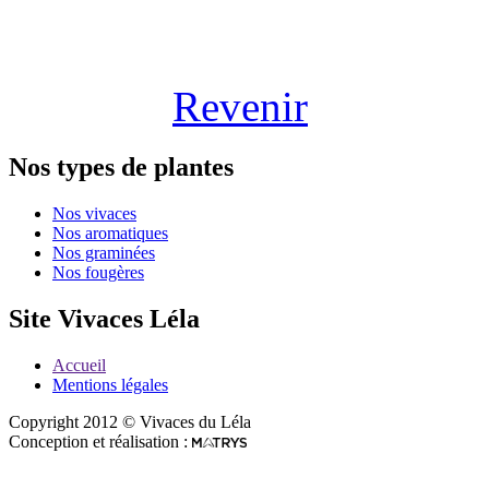
Revenir
Nos types de plantes
Nos vivaces
Nos aromatiques
Nos graminées
Nos fougères
Site Vivaces Léla
Accueil
Mentions légales
Copyright 2012 © Vivaces du Léla
Conception et réalisation :