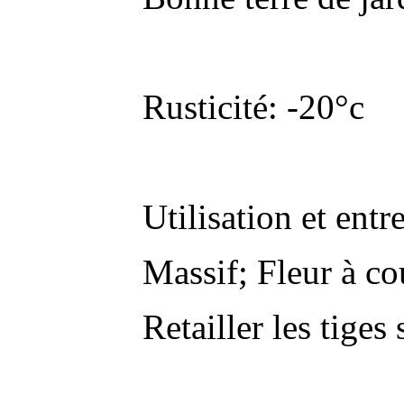
Rusticité: -20°c
Utilisation et entre
Massif; Fleur à co
Retailler les tige