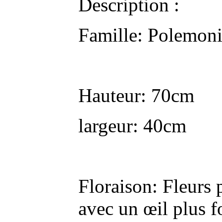
Description :
Famille: Polemon
Hauteur: 70cm
largeur: 40cm
Floraison: Fleurs 
avec un œil plus fo