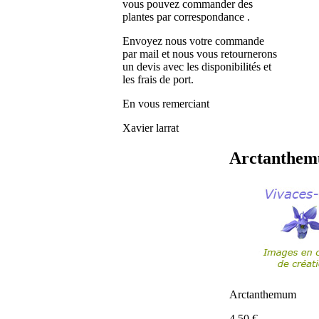
vous pouvez commander des
plantes par correspondance .
Envoyez nous votre commande
par mail et nous vous retournerons
un devis avec les disponibilités et
les frais de port.
En vous remerciant
Xavier larrat
Arctanthem
Arctanthemum
4.50
€