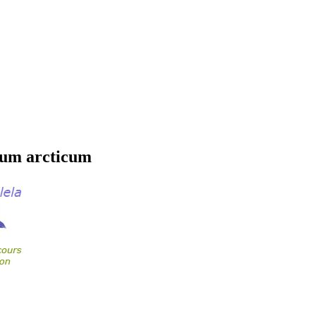
um arcticum