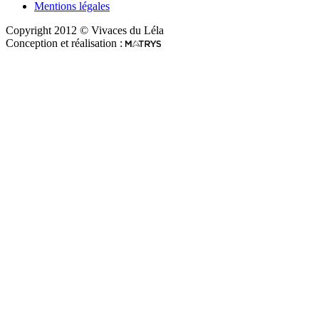
Mentions légales
Copyright 2012 © Vivaces du Léla
Conception et réalisation :