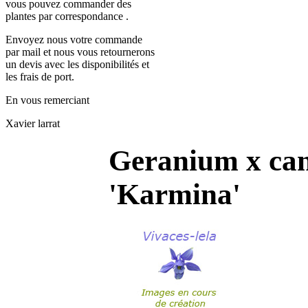
vous pouvez commander des
plantes par correspondance .
Envoyez nous votre commande
par mail et nous vous retournerons
un devis avec les disponibilités et
les frais de port.
En vous remerciant
Xavier larrat
Geranium x can
'Karmina'