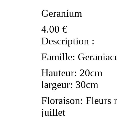
Geranium
4.00
€
Description :
Famille: Geraniac
Hauteur: 20cm
largeur: 30cm
Floraison: Fleurs 
juillet