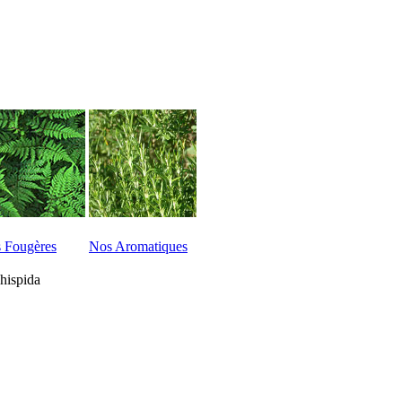
 Fougères
Nos Aromatiques
hispida