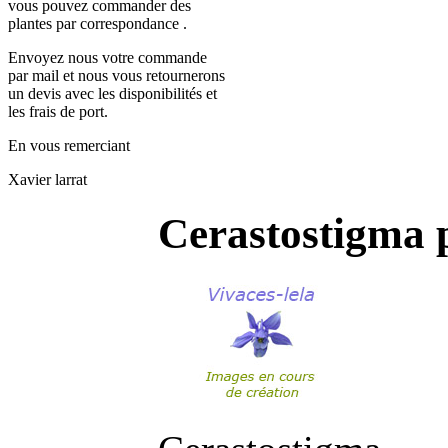
vous pouvez commander des
plantes par correspondance .
Envoyez nous votre commande
par mail et nous vous retournerons
un devis avec les disponibilités et
les frais de port.
En vous remerciant
Xavier larrat
Cerastostigma 