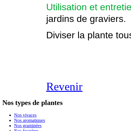
Utilisation et entreti
jardins de graviers.
Diviser la plante tou
Revenir
Nos types de plantes
Nos vivaces
Nos aromatiques
Nos graminées
Nos fougères