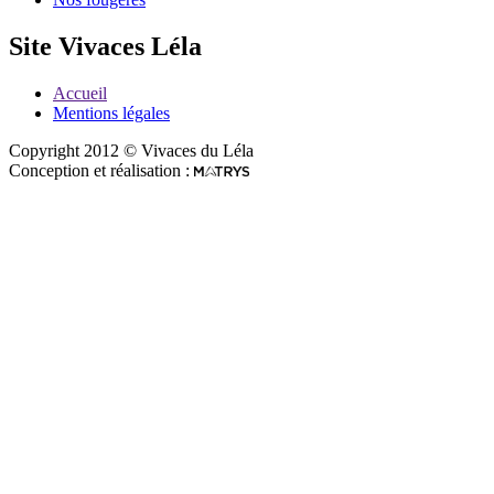
Site Vivaces Léla
Accueil
Mentions légales
Copyright 2012 © Vivaces du Léla
Conception et réalisation :