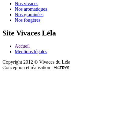
Nos vivaces
Nos aromatiques
Nos graminées
Nos fougères
Site Vivaces Léla
Accueil
Mentions légales
Copyright 2012 © Vivaces du Léla
Conception et réalisation :