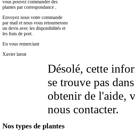
vous pouvez commander des
plantes par correspondance .
Envoyez nous votre commande
par mail et nous vous retournerons
un devis avec les disponibilités et
les frais de port.
En vous remerciant
Xavier larrat
Désolé, cette info
se trouve pas dans
obtenir de l'aide, v
nous contacter.
Nos types de plantes