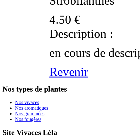
Strobilanthes
4.50
€
Description :
en cours de descri
Revenir
Nos types de plantes
Nos vivaces
Nos aromatiques
Nos graminées
Nos fougères
Site Vivaces Léla