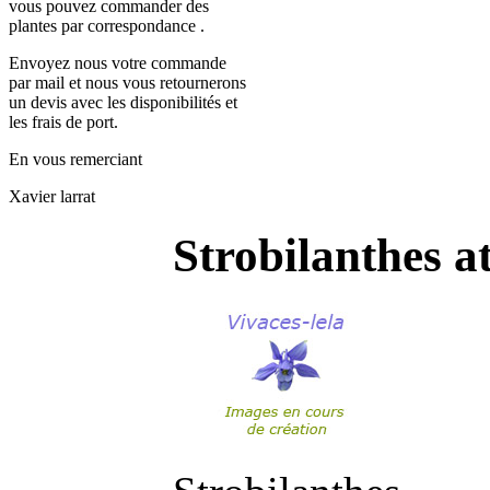
vous pouvez commander des
plantes par correspondance .
Envoyez nous votre commande
par mail et nous vous retournerons
un devis avec les disponibilités et
les frais de port.
En vous remerciant
Xavier larrat
Strobilanthes a