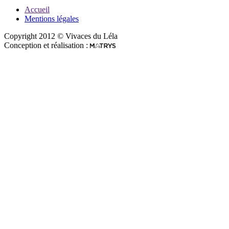
Accueil
Mentions légales
Copyright 2012 © Vivaces du Léla
Conception et réalisation :