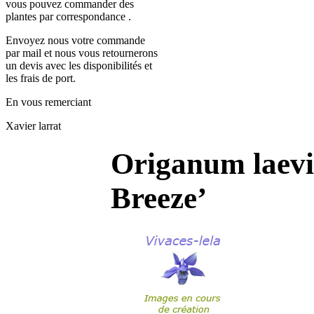
vous pouvez commander des
plantes par correspondance .
Envoyez nous votre commande
par mail et nous vous retournerons
un devis avec les disponibilités et
les frais de port.
En vous remerciant
Xavier larrat
Origanum laevi
Breeze’