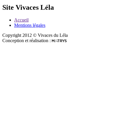
Site Vivaces Léla
Accueil
Mentions légales
Copyright 2012 © Vivaces du Léla
Conception et réalisation :