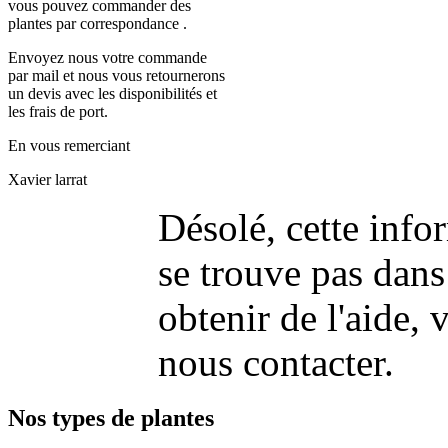
vous pouvez commander des
plantes par correspondance .
Envoyez nous votre commande
par mail et nous vous retournerons
un devis avec les disponibilités et
les frais de port.
En vous remerciant
Xavier larrat
Désolé, cette info
se trouve pas dans
obtenir de l'aide, v
nous contacter.
Nos types de plantes