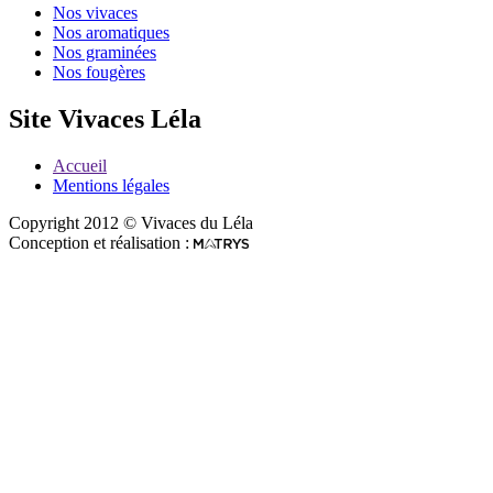
Nos vivaces
Nos aromatiques
Nos graminées
Nos fougères
Site Vivaces Léla
Accueil
Mentions légales
Copyright 2012 © Vivaces du Léla
Conception et réalisation :