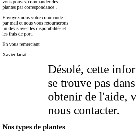
vous pouvez commander des
plantes par correspondance .
Envoyez nous votre commande
par mail et nous vous retournerons
un devis avec les disponibilités et
les frais de port.
En vous remerciant
Xavier larrat
Désolé, cette info
se trouve pas dans
obtenir de l'aide, v
nous contacter.
Nos types de plantes