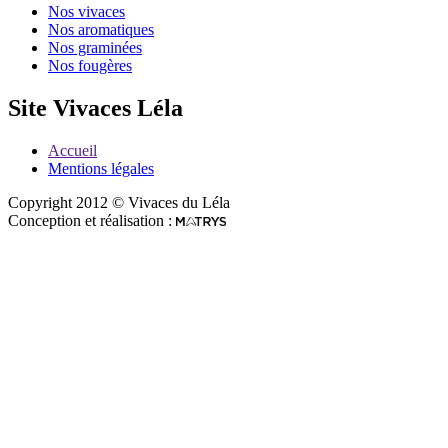
Nos vivaces
Nos aromatiques
Nos graminées
Nos fougères
Site Vivaces Léla
Accueil
Mentions légales
Copyright 2012 © Vivaces du Léla
Conception et réalisation :