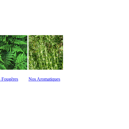
 Fougères
Nos Aromatiques