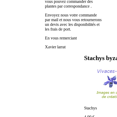
vous pouvez commander des
plantes par correspondance .
Envoyez nous votre commande
par mail et nous vous retournerons
un devis avec les disponibilités et
les frais de port.
En vous remerciant
Xavier larrat
Stachys byz
Stachys
4.00
€