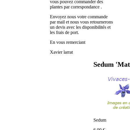
vous pouvez commander des
plantes par correspondance .
Envoyez nous votre commande
par mail et nous vous retournerons
un devis avec les disponibilités et
les frais de port.
En vous remerciant
Xavier larrat
Sedum 'Mat
Sedum
6.00
€