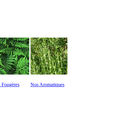
 Fougères
Nos Aromatiques