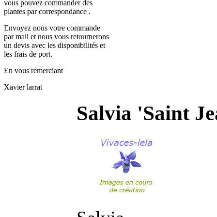
vous pouvez commander des
plantes par correspondance .
Envoyez nous votre commande
par mail et nous vous retournerons
un devis avec les disponibilités et
les frais de port.
En vous remerciant
Xavier larrat
Salvia 'Saint J