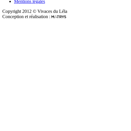
Mentions légales
Copyright 2012 © Vivaces du Léla
Conception et réalisation :