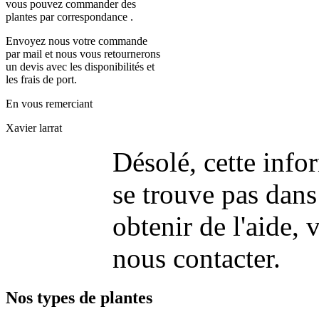
vous pouvez commander des
plantes par correspondance .
Envoyez nous votre commande
par mail et nous vous retournerons
un devis avec les disponibilités et
les frais de port.
En vous remerciant
Xavier larrat
Désolé, cette info
se trouve pas dans
obtenir de l'aide, v
nous contacter.
Nos types de plantes