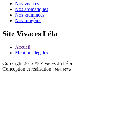
Nos vivaces
Nos aromatiques
Nos graminées
Nos fougères
Site Vivaces Léla
Accueil
Mentions légales
Copyright 2012 © Vivaces du Léla
Conception et réalisation :